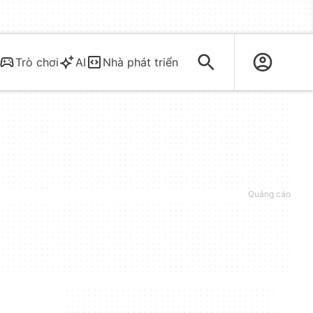
Trò chơi
AI
Nhà phát triển