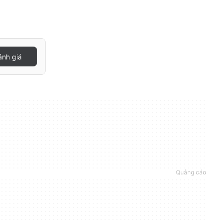
nh giá