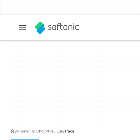
IPhone
Trò Chơi
Phiêu Lưu
Trace