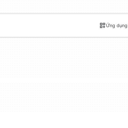
Ứng dụng